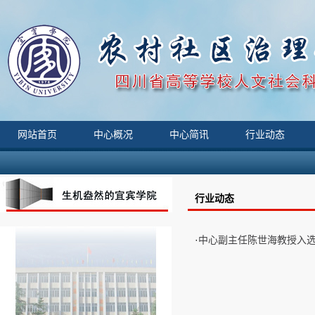
网站首页
中心概况
中心简讯
行业动态
行业动态
·
中心副主任陈世海教授入