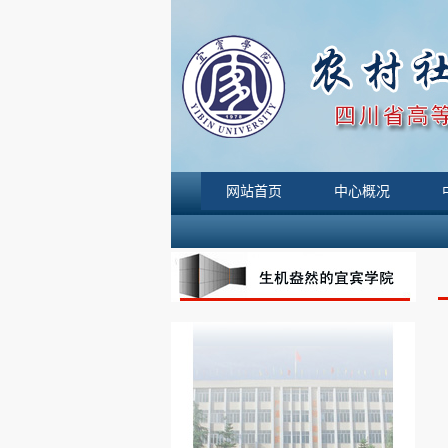
网站首页
中心概况