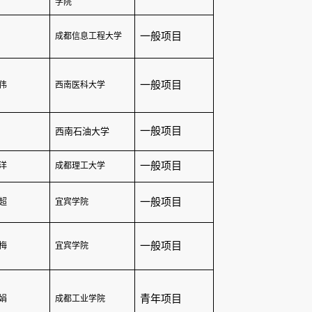
学院
一般项目
成都信息工程大学
一般项目
伟
西南医科大学
一般项目
西南石油大学
一般项目
洋
成都理工大学
一般项目
超
宜宾学院
一般项目
梅
宜宾学院
青年项目
娟
成都工业学院