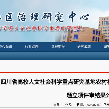
中心简讯
行业动态
课程申报
研究成果
研
四川省高校人文社会科学重点研究基地农村社
题立项评审结果
来源： 作者： 日期：2024/07/01 字